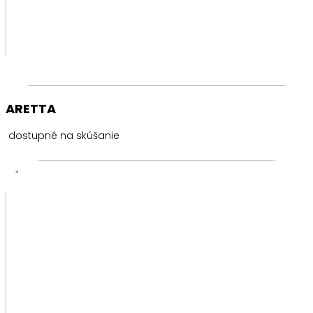
ARETTA
dostupné na skúšanie