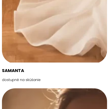
SAMANTA
dostupné na skúšanie